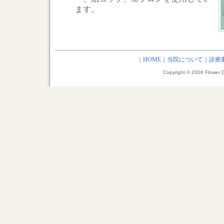
ます。
｜
HOME
｜
当院について
｜
診療
Copyright © 2006 Flower De