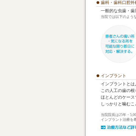
歯科・歯科口腔外
一般的な虫歯・歯
当院では以下のよう
インプラント
インプラントとは
この人工の歯の根
ほとんどのケース
しっかりと噛むこ
当院院長は25年・5
インプラント治療を