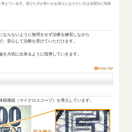
と考えている方、受けた方が良いかお知りになりたい方は当院Drに気軽
にならないように無理をせず治療を練習しながら
で、安心して治療を受けていただけます。
歯を大切に出来るように指導していきます。
体顕微鏡（マイクロスコープ）を導入しています。